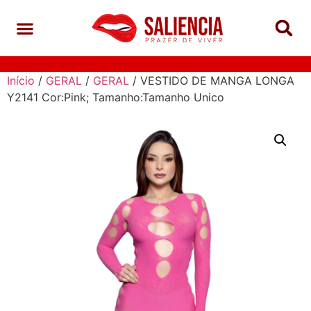
Início
/
GERAL
/
GERAL
/ VESTIDO DE MANGA LONGA
Y2141 Cor:Pink; Tamanho:Tamanho Unico