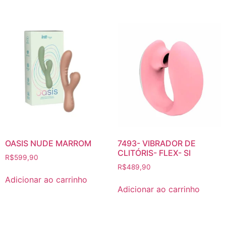
OASIS NUDE MARROM
7493- VIBRADOR DE
CLITÓRIS- FLEX- SI
R$
599,90
R$
489,90
Adicionar ao carrinho
Adicionar ao carrinho