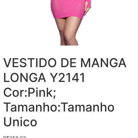
VESTIDO DE MANGA
LONGA Y2141
Cor:Pink;
Tamanho:Tamanho
Unico