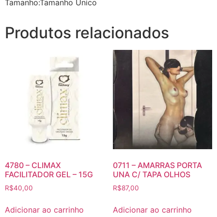
Tamanho:Tamanho Unico
Produtos relacionados
4780 – CLIMAX
0711 – AMARRAS PORTA
FACILITADOR GEL – 15G
UNA C/ TAPA OLHOS
R$
40,00
R$
87,00
Adicionar ao carrinho
Adicionar ao carrinho