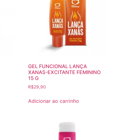
GEL FUNCIONAL LANÇA
XANAS-EXCITANTE FEMININO
15 G
R$
29,90
Adicionar ao carrinho