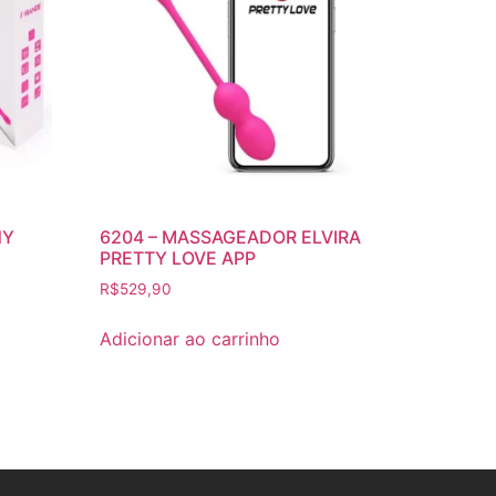
NY
6204 – MASSAGEADOR ELVIRA
PRETTY LOVE APP
R$
529,90
Adicionar ao carrinho