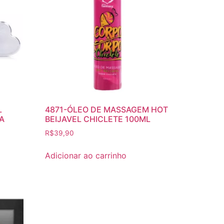
L
4871-ÓLEO DE MASSAGEM HOT
A
BEIJAVEL CHICLETE 100ML
R$
39,90
Adicionar ao carrinho