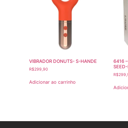
VIBRADOR DONUTS- S-HANDE
6416 
SEED-
R$
299,90
R$
299,
Adicionar ao carrinho
Adicio