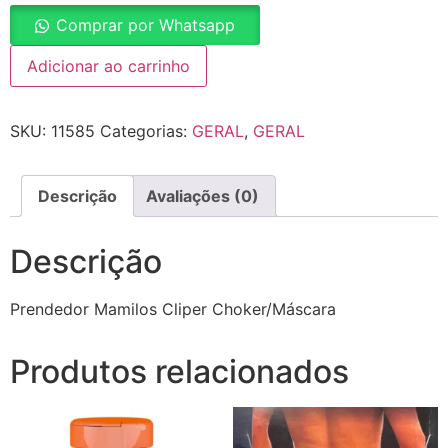
Comprar por Whatsapp
Adicionar ao carrinho
SKU:
11585
Categorias:
GERAL
,
GERAL
Descrição
Avaliações (0)
Descrição
Prendedor Mamilos Cliper Choker/Máscara
Produtos relacionados