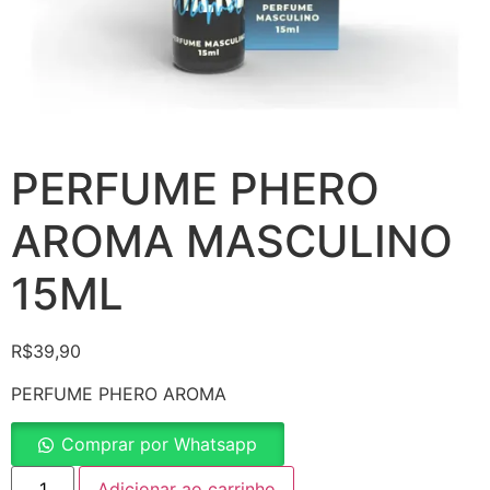
PERFUME PHERO
AROMA MASCULINO
15ML
R$
39,90
PERFUME PHERO AROMA
Comprar por Whatsapp
Adicionar ao carrinho