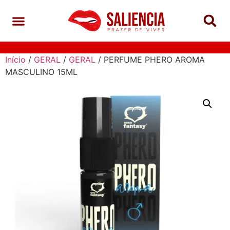
Início
/
GERAL
/
GERAL
/ PERFUME PHERO AROMA
MASCULINO 15ML