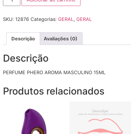
SKU:
12876
Categorias:
GERAL
,
GERAL
Descrição
Avaliações (0)
Descrição
PERFUME PHERO AROMA MASCULINO 15ML
Produtos relacionados