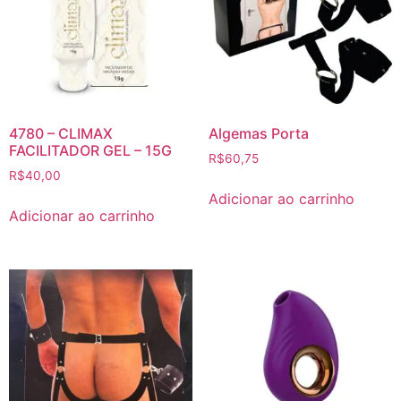
4780 – CLIMAX
Algemas Porta
FACILITADOR GEL – 15G
R$
60,75
R$
40,00
Adicionar ao carrinho
Adicionar ao carrinho