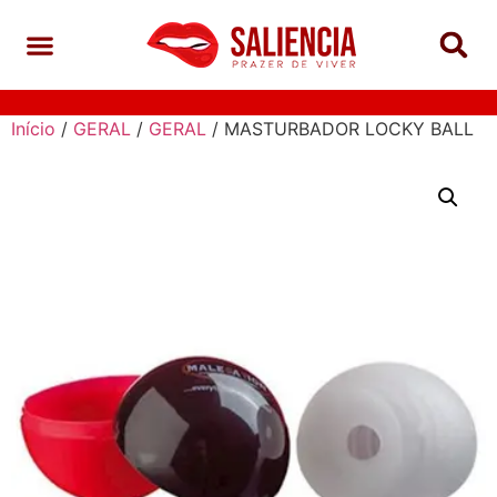
Início
/
GERAL
/
GERAL
/ MASTURBADOR LOCKY BALL