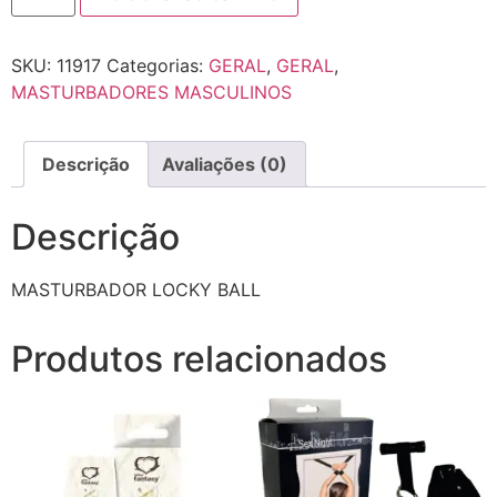
SKU:
11917
Categorias:
GERAL
,
GERAL
,
MASTURBADORES MASCULINOS
Descrição
Avaliações (0)
Descrição
MASTURBADOR LOCKY BALL
Produtos relacionados