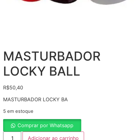
MASTURBADOR
LOCKY BALL
R$
50,40
MASTURBADOR LOCKY BA
5 em estoque
Comprar por Whatsapp
Adicionar ao carrinho