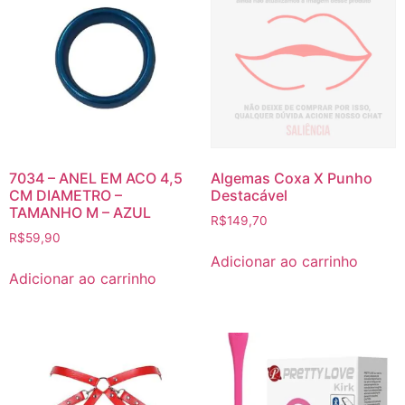
7034 – ANEL EM ACO 4,5
Algemas Coxa X Punho
CM DIAMETRO –
Destacável
TAMANHO M – AZUL
R$
149,70
R$
59,90
Adicionar ao carrinho
Adicionar ao carrinho