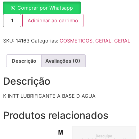
Comprar por Whatsapp
Adicionar ao carrinho
SKU:
14163
Categorias:
COSMETICOS
,
GERAL
,
GERAL
Descrição
Avaliações (0)
Descrição
K INTT LUBRIFICANTE A BASE D AGUA
Produtos relacionados