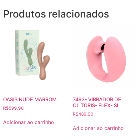
Produtos relacionados
OASIS NUDE MARROM
7493- VIBRADOR DE
CLITÓRIS- FLEX- SI
R$
599,90
R$
489,90
Adicionar ao carrinho
Adicionar ao carrinho