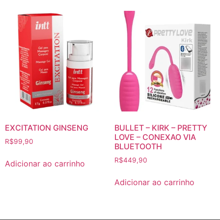
EXCITATION GINSENG
BULLET – KIRK – PRETTY
LOVE – CONEXAO VIA
R$
99,90
BLUETOOTH
R$
449,90
Adicionar ao carrinho
Adicionar ao carrinho