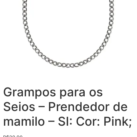
Grampos para os
Seios – Prendedor de
mamilo – SI: Cor: Pink;