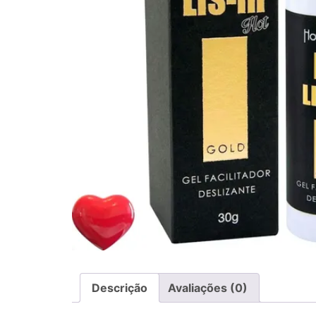
Descrição
Avaliações (0)