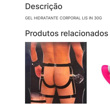
Descrição
GEL HIDRATANTE CORPORAL LIS IN 30G
Produtos relacionados