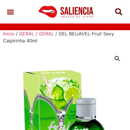
Início
/
GERAL
/
GERAL
/ GEL BEIJAVEL-Fruit Sexy
Caipirinha 40ml