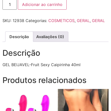
Adicionar ao carrinho
SKU:
12938
Categorias:
COSMETICOS
,
GERAL
,
GERAL
Descrição
Avaliações (0)
Descrição
GEL BEIJAVEL-Fruit Sexy Caipirinha 40ml
Produtos relacionados