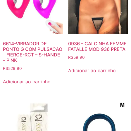
6614-VIBRADOR DE
0936 – CALCINHA FEMME
PONTO G COM PULSACAO
FATALLE MOD 936 PRETA
– FIERCE-RCT – S-HANDE
R$
59,90
– PINK
R$
529,90
Adicionar ao carrinho
Adicionar ao carrinho