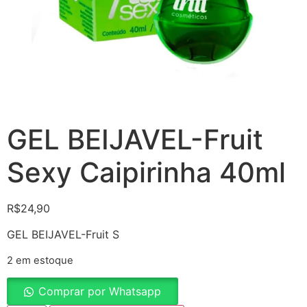
GEL BEIJAVEL-Fruit
Sexy Caipirinha 40ml
R$
24,90
GEL BEIJAVEL-Fruit S
2 em estoque
Comprar por Whatsapp