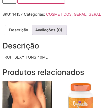
SKU:
14157
Categorias:
COSMETICOS
,
GERAL
,
GERAL
Descrição
Avaliações (0)
Descrição
FRUIT SEXY TONS 40ML
Produtos relacionados