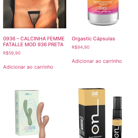
0936 – CALCINHA FEMME
Orgastic Cápsulas
FATALLE MOD 936 PRETA
R$
94,90
R$
59,90
Adicionar ao carrinho
Adicionar ao carrinho