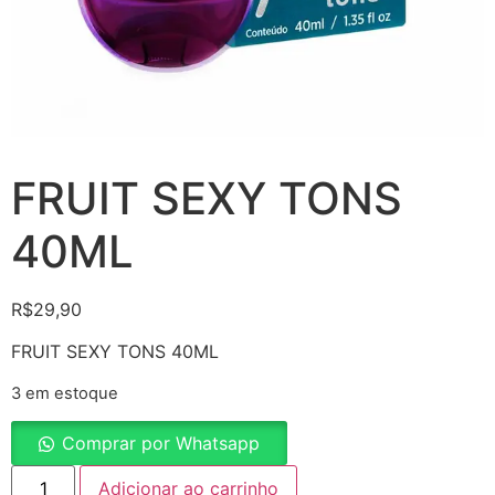
FRUIT SEXY TONS
40ML
R$
29,90
FRUIT SEXY TONS 40ML
3 em estoque
Comprar por Whatsapp
Adicionar ao carrinho