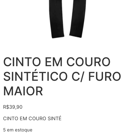
CINTO EM COURO
SINTÉTICO C/ FURO
MAIOR
R$
39,90
CINTO EM COURO SINTÉ
5 em estoque