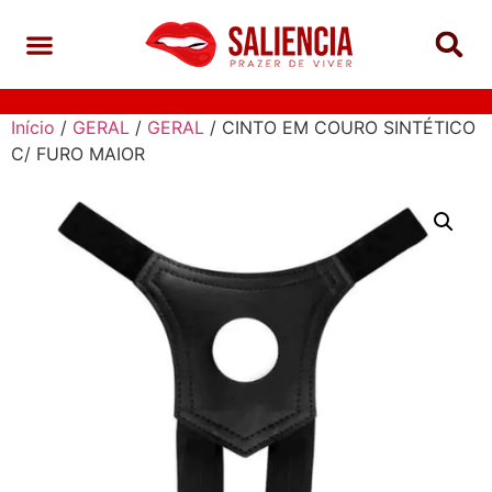
Início
/
GERAL
/
GERAL
/ CINTO EM COURO SINTÉTICO
C/ FURO MAIOR