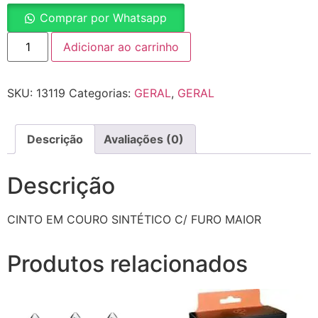
Comprar por Whatsapp
Adicionar ao carrinho
SKU:
13119
Categorias:
GERAL
,
GERAL
Descrição
Avaliações (0)
Descrição
CINTO EM COURO SINTÉTICO C/ FURO MAIOR
Produtos relacionados