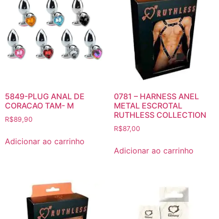
5849-PLUG ANAL DE
0781 – HARNESS ANEL
CORACAO TAM- M
METAL ESCROTAL
RUTHLESS COLLECTION
R$
89,90
R$
87,00
Adicionar ao carrinho
Adicionar ao carrinho