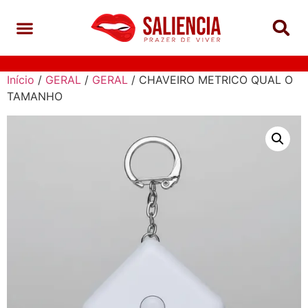
Início
/
GERAL
/
GERAL
/ CHAVEIRO METRICO QUAL O
TAMANHO