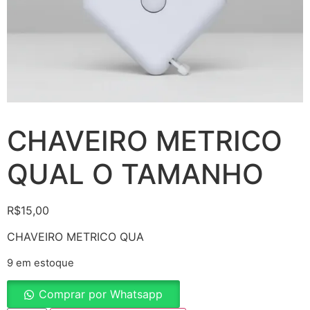
CHAVEIRO METRICO
QUAL O TAMANHO
R$
15,00
CHAVEIRO METRICO QUA
9 em estoque
Comprar por Whatsapp