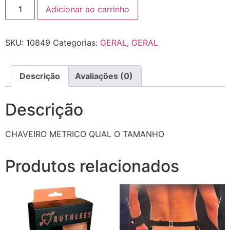
Adicionar ao carrinho
SKU:
10849
Categorias:
GERAL
,
GERAL
Descrição
Avaliações (0)
Descrição
CHAVEIRO METRICO QUAL O TAMANHO
Produtos relacionados